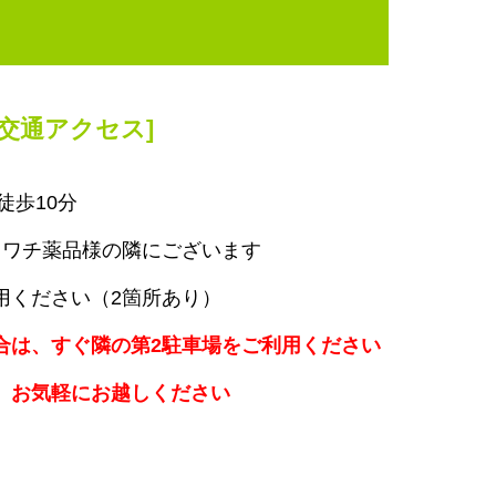
[交通アクセス]
徒歩10分
カワチ薬品様の隣にございます
用ください（2箇所あり）
合は、すぐ隣の第2駐車場をご利用ください
、お気軽にお越しください