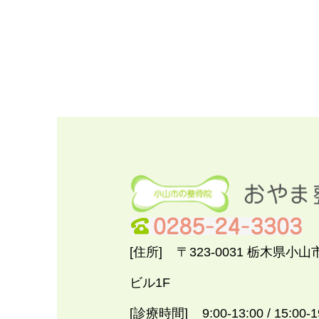
[住所]
〒323-0031 栃木県小山
ビル1F
[診療時間]
9:00-13:00 / 15:00-