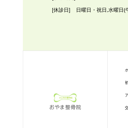
[休診日]
日曜日・祝日,水曜日(