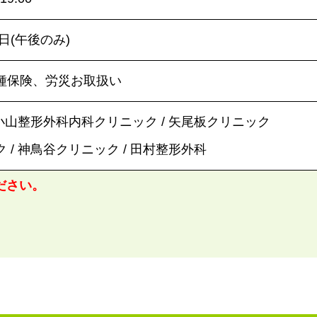
日(午後のみ)
種保険、労災お取扱い
 小山整形外科内科クリニック / 矢尾板クリニック
 / 神鳥谷クリニック / 田村整形外科
ださい。