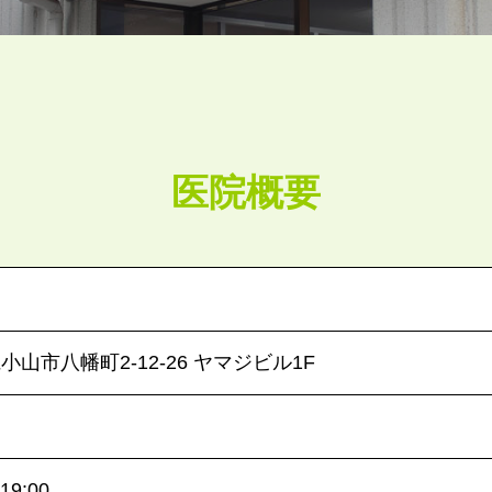
医院概要
木県小山市八幡町2-12-26 ヤマジビル1F
-19:00