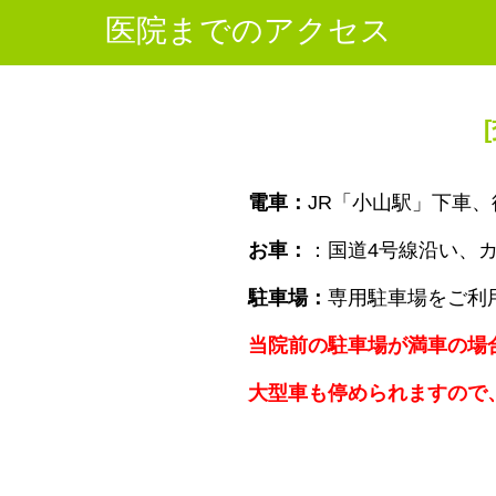
医院までのアクセス
電車：
JR「小山駅」下車、
お車：
：国道4号線沿い、
駐車場：
専用駐車場をご利
当院前の駐車場が満車の場
大型車も停められますので